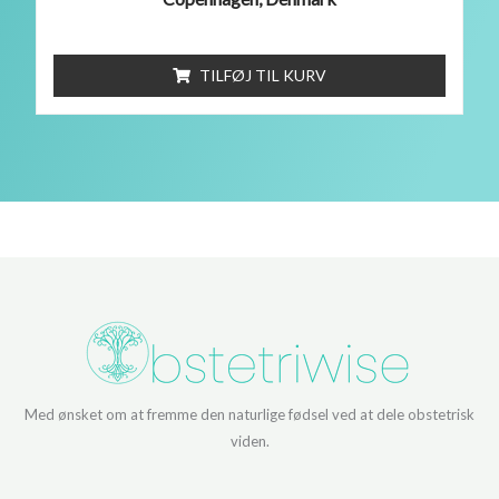
TILFØJ TIL KURV
Med ønsket om at fremme den naturlige fødsel ved at dele obstetrisk
viden.