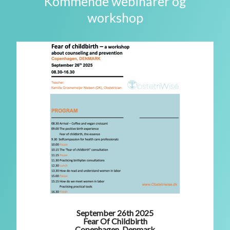
Kommende webinarer og
workshop
September 26th 2025
Fear Of Childbirth
Copenhagen, Denmark