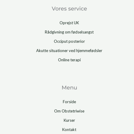
Vores service
Oprejst UK
Rådgivning om fødselsangst
Occiput posterior
Akutte situationer ved hjemmefødsler
Online terapi
Menu
Forside
Om Obstetriwise
Kurser
Kontakt