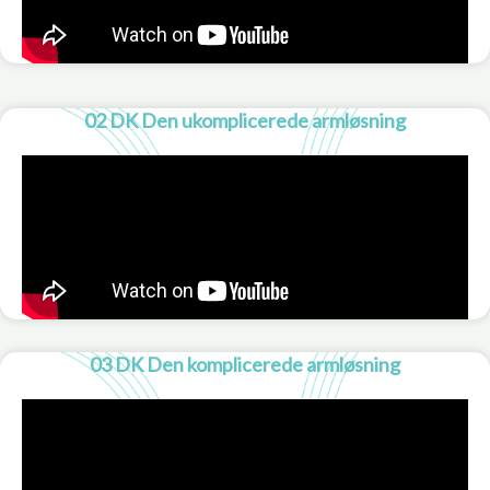
02 DK Den ukomplicerede armløsning
03 DK Den komplicerede armløsning