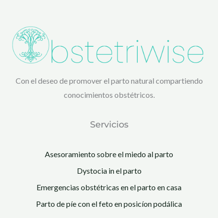
Con el deseo de promover el parto natural compartiendo
conocimientos obstétricos.
Servicios
Asesoramiento sobre el miedo al parto
Dystocia in el parto
Emergencias obstétricas en el parto en casa
Parto de píe con el feto en posicíon podálica